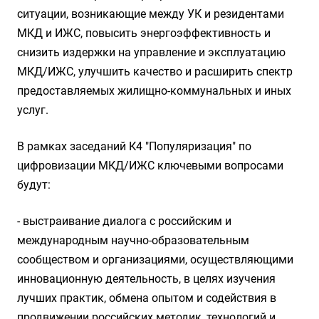
ситуации, возникающие между УК и резидентами
МКД и ИЖС, повысить энергоэффективность и
снизить издержки на управление и эксплуатацию
МКД/ИЖС, улучшить качество и расширить спектр
предоставляемых жилищно-коммунальных и иных
услуг.
В рамках заседаний К4 "Популяризация" по
цифровизации МКД/ИЖС ключевыми вопросами
будут:
- выстраивание диалога с российским и
международным научно-образовательным
сообществом и организациями, осуществляющими
инновационную деятельность, в целях изучения
лучших практик, обмена опытом и содействия в
продвижении российских методик, технологий и