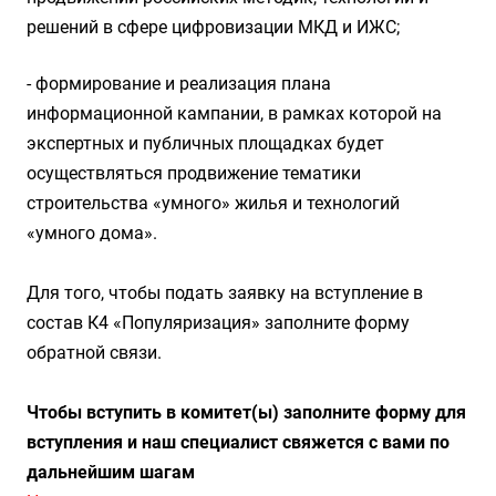
решений в сфере цифровизации МКД и ИЖС;
- формирование и реализация плана
информационной кампании, в рамках которой на
экспертных и публичных площадках будет
осуществляться продвижение тематики
строительства «умного» жилья и технологий
«умного дома».
Для того, чтобы подать заявку на вступление в
состав К4 «Популяризация» заполните форму
обратной связи.
Чтобы вступить в комитет(ы) заполните форму для
вступления и наш специалист свяжется с вами по
дальнейшим шагам