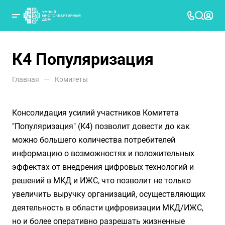
К4 Популяризация
—
Главная
Комитеты
Консолидация усилий участников Комитета
"Популяризация" (К4) позволит довести до как
можно большего количества потребителей
информацию о возможностях и положительных
эффектах от внедрения цифровых технологий и
решений в МКД и ИЖС, что позволит не только
увеличить выручку организаций, осуществляющих
деятельность в области цифровизации МКД/ИЖС,
но и более оперативно разрешать жизненные