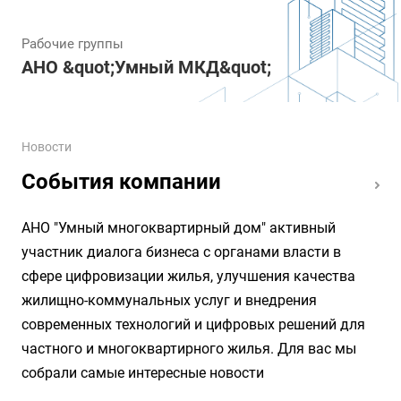
Рабочие группы
АНО &quot;Умный МКД&quot;
Новости
События компании
АНО "Умный многоквартирный дом" активный
участник диалога бизнеса с органами власти в
сфере цифровизации жилья, улучшения качества
жилищно-коммунальных услуг и внедрения
современных технологий и цифровых решений для
частного и многоквартирного жилья. Для вас мы
собрали самые интересные новости