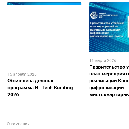
11 марта 2026
Правительство 
план мероприят
15 апреля 2026
Объявлена деловая
реализации Кон
программа Hi-Tech Building
цифровизации
2026
многоквартирн
О компании