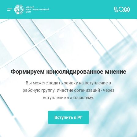
Формируем консолидированное мнение
Вы можете подать заявку на вступление в
рабочую группу. Участие организаций - через
вступление в экосистему.
Вступить в РГ