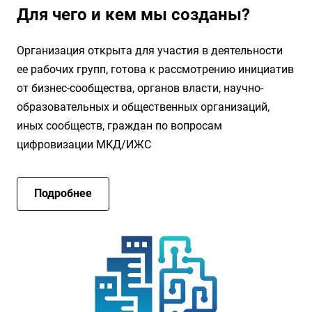
Для чего и кем мы созданы?
Организация открыта для участия в деятельности
ее рабочих групп, готова к рассмотрению инициатив
от бизнес-сообщества, органов власти, научно-
образовательных и общественных организаций,
иных сообществ, граждан по вопросам
цифровизации МКД/ИЖС
Подробнее