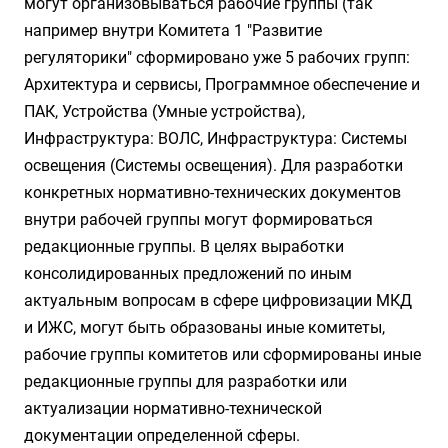
могут организовываться рабочие группы (так
например внутри Комитета 1 "Развитие
регуляторики" сформировано уже 5 рабочих групп:
Архитектура и сервисы, Программное обеспечение и
ПАК, Устройства (Умные устройства),
Инфраструктура: ВОЛС, Инфраструктура: Системы
освещения
(Системы освещения)
. Для разработки
конкретных нормативно-технических документов
внутри рабочей группы могут формироваться
редакционные группы. В целях выработки
консолидированных предложений по иным
актуальным вопросам в сфере цифровизации МКД
и ИЖС, могут быть образованы иные комитеты,
рабочие группы комитетов или сформированы иные
редакционные группы для разработки или
актуализации нормативно-технической
документации определенной сферы.