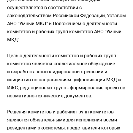
осуществляется в соответствии с
законодательством Российской Федерации, Уставом
АНО "Умный МКД" и Положением о деятельности
комитетов и рабочих групп комитетов АНО "Умный
МКД".
Целью деятельности комитетов и рабочих групп
комитетов является коллегиальное обсуждение
и выработка консолидированных решений и
инициатив по направлениям цифровизации МКД и
ИЖС, редакционных групп - формирование проектов
нормативно-технических документов.
Решения комитетов и рабочих групп комитетов
являются обязательными для исполнения всеми
резидентами экосистемы, представители которых