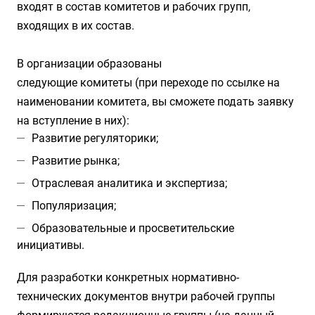
входят в состав комитетов и рабочих групп,
входящих в их состав.
В организации образованы
следующие комитеты (при переходе по ссылке на
наименовании комитета, вы сможете подать заявку
на вступление в них):
Развитие регуляторики
;
Развитие рынка
;
Отраслевая аналитика и экспертиза
;
Популяризация
;
Образовательные и просветительские
инициативы
.
Для разработки конкретных нормативно-
технических документов внутри рабочей группы