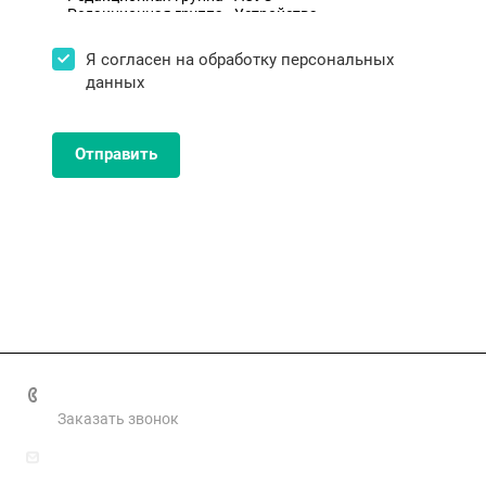
Я согласен на
обработку персональных
данных
Отправить
+7 499 460 0661
Заказать звонок
info@smartmkd.ru