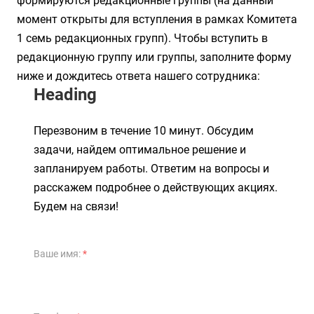
формируются редакционные группы (на данный
момент открыты для вступления в рамках Комитета
1 семь редакционных групп). Чтобы вступить в
редакционную группу или группы, заполните форму
ниже и дождитесь ответа нашего сотрудника:
Heading
Перезвоним в течение 10 минут. Обсудим
задачи, найдем оптимальное решение и
запланируем работы. Ответим на вопросы и
расскажем подробнее о действующих акциях.
Будем на связи!
Ваше имя:
*