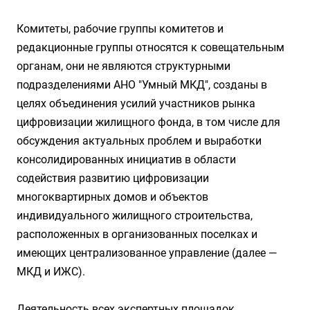
Комитеты, рабочие группы комитетов и
редакционные группы относятся к совещательным
органам, они не являются структурными
подразделениями АНО "Умный МКД", созданы в
целях объединения усилий участников рынка
цифровизации жилищного фонда, в том числе для
обсуждения актуальных проблем и выработки
консолидированных инициатив в области
содействия развитию цифровизации
многоквартирных домов и объектов
индивидуального жилищного строительства,
расположенных в организованных поселках и
имеющих централизованное управление (далее —
МКД и ИЖС).
Деятельность всех экспертных площадок