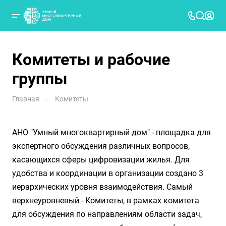
Комитеты и рабочие
группы
—
Главная
Комитеты
АНО "Умный многоквартирный дом" - площадка для
экспертного обсуждения различных вопросов,
касающихся сферы цифровизации жилья. Для
удобства и координации в организации создано 3
иерархических уровня взаимодействия. Самый
верхнеуровневый - Комитеты, в рамках комитета
для обсуждения по направлениям области задач,